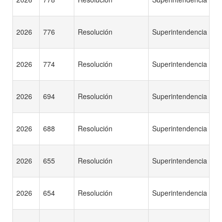
2026
776
Resolución
Superintendencia
2026
774
Resolución
Superintendencia
2026
694
Resolución
Superintendencia
2026
688
Resolución
Superintendencia
2026
655
Resolución
Superintendencia
2026
654
Resolución
Superintendencia