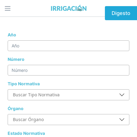
Digesto
Año
Número
Tipo Normativa
Órgano
Estado Normativa