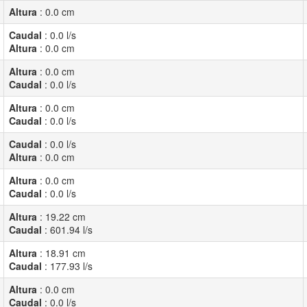
Altura
:
0.0
cm
Caudal
:
0.0
l/s
Altura
:
0.0
cm
Altura
:
0.0
cm
Caudal
:
0.0
l/s
Altura
:
0.0
cm
Caudal
:
0.0
l/s
Caudal
:
0.0
l/s
Altura
:
0.0
cm
Altura
:
0.0
cm
Caudal
:
0.0
l/s
Altura
:
19.22
cm
Caudal
:
601.94
l/s
Altura
:
18.91
cm
Caudal
:
177.93
l/s
Altura
:
0.0
cm
Caudal
:
0.0
l/s