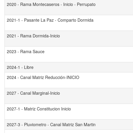
2020 - Rama Montecaseros - Inicio - Perrupato
2021-1 - Pasante La Paz - Comparto Dormida
2021 - Rama Dormida-Inicio
2023 - Rama Sauce
2024-1 - Libre
2024 - Canal Matriz Reducción-INICIO
2027 - Canal Marginal-Inicio
2027-1 - Matriz Constitucion Inicio
2027-3 - Pluviometro - Canal Matriz San Martin