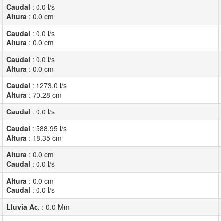
Caudal
:
0.0
l/s
Altura
:
0.0
cm
Caudal
:
0.0
l/s
Altura
:
0.0
cm
Caudal
:
0.0
l/s
Altura
:
0.0
cm
Caudal
:
1273.0
l/s
Altura
:
70.28
cm
Caudal
:
0.0
l/s
Caudal
:
588.95
l/s
Altura
:
18.35
cm
Altura
:
0.0
cm
Caudal
:
0.0
l/s
Altura
:
0.0
cm
Caudal
:
0.0
l/s
Lluvia Ac.
:
0.0
Mm