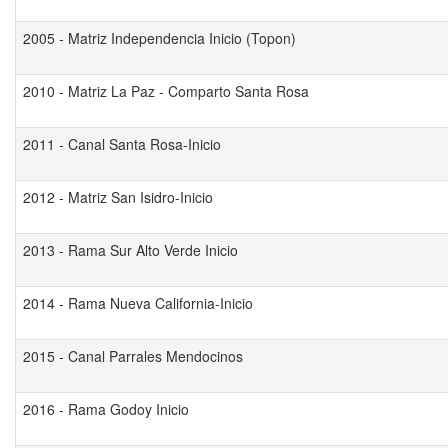
2005 - Matriz Independencia Inicio (Topon)
2010 - Matriz La Paz - Comparto Santa Rosa
2011 - Canal Santa Rosa-Inicio
2012 - Matriz San Isidro-Inicio
2013 - Rama Sur Alto Verde Inicio
2014 - Rama Nueva California-Inicio
2015 - Canal Parrales Mendocinos
2016 - Rama Godoy Inicio