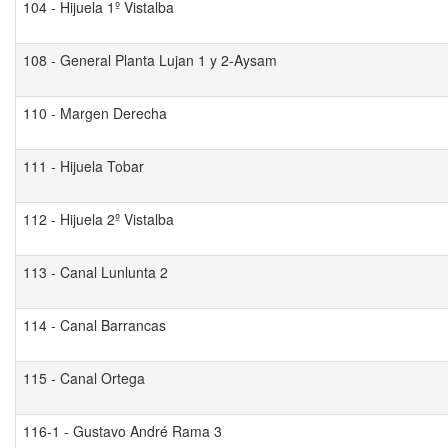
104 - Hijuela 1º Vistalba
108 - General Planta Lujan 1 y 2-Aysam
110 - Margen Derecha
111 - Hijuela Tobar
112 - Hijuela 2º Vistalba
113 - Canal Lunlunta 2
114 - Canal Barrancas
115 - Canal Ortega
116-1 - Gustavo André Rama 3