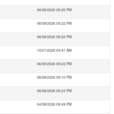
06/08/2026 09:20 PM
06/08/2026 09:22 PM
06/08/2026 09:22 PM
15/07/2026 09:47 AM
06/08/2026 09:23 PM
06/08/2026 09:10 PM
06/08/2026 09:23 PM
04/08/2026 09:49 PM