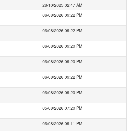
28/10/2025 02:47 AM
06/08/2026 09:22 PM
06/08/2026 09:22 PM
06/08/2026 09:20 PM
06/08/2026 09:20 PM
06/08/2026 09:22 PM
06/08/2026 09:20 PM
05/08/2026 07:20 PM
06/08/2026 09:11 PM