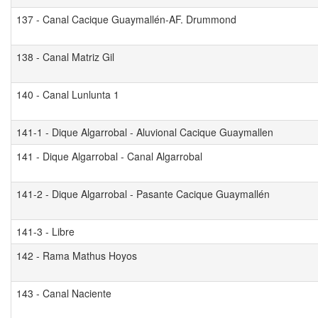
137 - Canal Cacique Guaymallén-AF. Drummond
138 - Canal Matriz Gil
140 - Canal Lunlunta 1
141-1 - Dique Algarrobal - Aluvional Cacique Guaymallen
141 - Dique Algarrobal - Canal Algarrobal
141-2 - Dique Algarrobal - Pasante Cacique Guaymallén
141-3 - Libre
142 - Rama Mathus Hoyos
143 - Canal Naciente