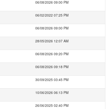
06/08/2026 09:00 PM
06/02/2022 07:25 PM
06/08/2026 09:00 PM
28/05/2026 12:07 AM
06/08/2026 09:20 PM
06/08/2026 09:18 PM
30/09/2025 03:45 PM
10/06/2026 06:13 PM
26/06/2025 02:40 PM