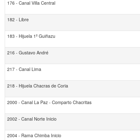
176 - Canal Villa Central
182 - Libre
183 - Hijuela 1º Guiñazu
216 - Gustavo André
217 - Canal Lima
218 - Hijuela Chacras de Coria
2000 - Canal La Paz - Comparto Chacritas
2002 - Canal Norte Inicio
2004 - Rama Chimba Inicio