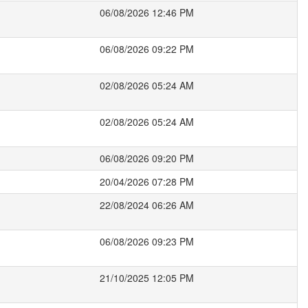
06/08/2026 12:46 PM
06/08/2026 09:22 PM
02/08/2026 05:24 AM
02/08/2026 05:24 AM
06/08/2026 09:20 PM
20/04/2026 07:28 PM
22/08/2024 06:26 AM
06/08/2026 09:23 PM
21/10/2025 12:05 PM