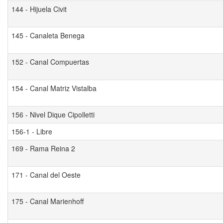
144 - Hijuela Civit
145 - Canaleta Benega
152 - Canal Compuertas
154 - Canal Matriz Vistalba
156 - Nivel Dique Cipolletti
156-1 - Libre
169 - Rama Reina 2
171 - Canal del Oeste
175 - Canal Marienhoff