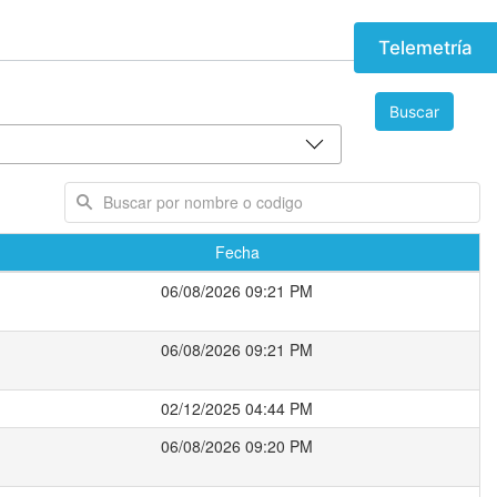
Telemetría
Buscar
Fecha
06/08/2026 09:21 PM
06/08/2026 09:21 PM
02/12/2025 04:44 PM
06/08/2026 09:20 PM