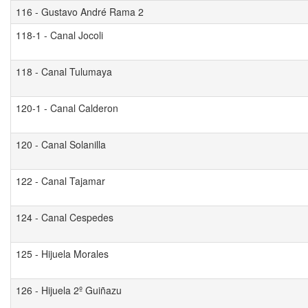
116 - Gustavo André Rama 2
118-1 - Canal Jocoli
118 - Canal Tulumaya
120-1 - Canal Calderon
120 - Canal Solanilla
122 - Canal Tajamar
124 - Canal Cespedes
125 - Hijuela Morales
126 - Hijuela 2º Guiñazu