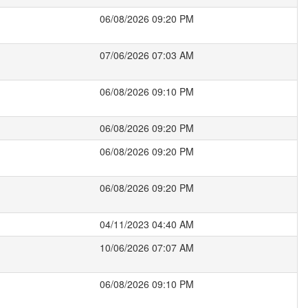
06/08/2026 09:20 PM
07/06/2026 07:03 AM
06/08/2026 09:10 PM
06/08/2026 09:20 PM
06/08/2026 09:20 PM
06/08/2026 09:20 PM
04/11/2023 04:40 AM
10/06/2026 07:07 AM
06/08/2026 09:10 PM