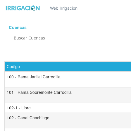
Web Irrigacion
Cuencas
Codigo
100 - Rama Jarillal Carrodilla
101 - Rama Sobremonte Carrodilla
102-1 - Libre
102 - Canal Chachingo