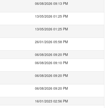
06/08/2026 09:13 PM
13/05/2026 01:25 PM
13/05/2026 01:25 PM
26/01/2026 05:58 PM
06/08/2026 09:20 PM
06/08/2026 09:10 PM
06/08/2026 09:20 PM
06/08/2026 09:20 PM
16/01/2023 02:56 PM