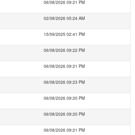
06/08/2026 09:21 PM
02/08/2026 05:24 AM
15/09/2025 02:41 PM
06/08/2026 09:22 PM
06/08/2026 09:21 PM
06/08/2026 09:23 PM
06/08/2026 09:20 PM
06/08/2026 09:20 PM
06/08/2026 09:21 PM